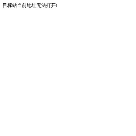
目标站当前地址无法打开!