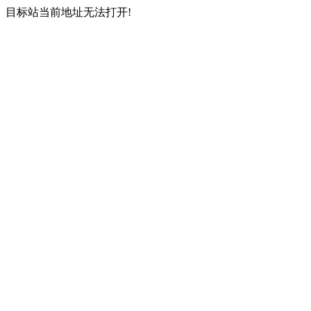
目标站当前地址无法打开!